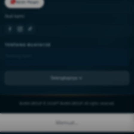
Kirim Pesan
Ikuti kami:
TENTANG BUAYA138
Tentang Kami
Kontak Kami
Lokasi Toko
Selengkapnya
FAQ
PT BUAYA GROUP
JL. Asia Raya Blok BB No. 12-A, Kel. Sukaramai II,
BUAYA GROUP ©
2026
PT BUAYA GROUP. All rights reserved.
Kec. Medan Area, Kota Medan, Sumatera Utara, 20216
INFORMASI
Memuat...
Syarat & Ketentuan