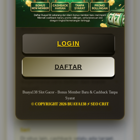
putaran. Semudah itu.
Ya! Rollingan mingguan mengalir deras
mengikuti total taruhan Anda selama
Game slot apa saja yang tersedia di
▼
seminggu. Tanpa syarat minimum, tanpa
Buaya138?
verifikasi berbelit. Semakin aktif main,
semakin besar rollingan.
Ribuan game premium dari provider
LOGIN
ternama seperti Pragmatic Play, PG Soft,
Apakah Buaya138 terpercaya dan
▼
Habanero, dan Microgaming. Semua dengan
aman?
RTP tertinggi yang diupdate setiap hari.
DAFTAR
Sangat aman! Buaya138 berlisensi resmi dan
menggunakan enkripsi canggih untuk
Bagaimana cara daftar dan klaim
▼
melindungi data pribadi serta saldo Anda.
bonus?
Setiap putaran juga fair dengan RNG
Buaya138 Slot Gacor - Bonus Member Baru & Cashback Tanpa
bersertifikat.
Syarat
Cukup kunjungi link alternatif Buaya138, klik
© COPYRIGHT 2026 BUAYA138 ⚡ SEO CRIT
daftar, isi data diri, deposit minimal, dan
REVIEW PEMAIN BUAYA138
bonus akan langsung masuk ke akun Anda.
Prosesnya cepat, kurang dari 3 menit.
Sari
Di situs lain, cashback selalu ada target.