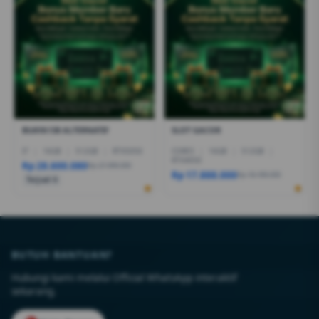
BUAYA138 ALTERNATIF
SLOT GACOR
I7
|
16GB
|
512GB
|
RTX5050
CORE5
|
16GB
|
512GB
|
RTX4050
Rp 28.600.080
Rp 27.999.000
Rp 17.888.000
Rp 18.499.000
Terjual 6
BUTUH BANTUAN?
Hubungi kami melalui Official WhatsApp interaktif
sekarang.