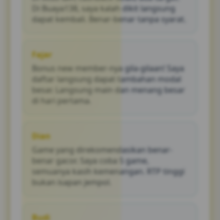
Di Buaya138, saya kalah dikit langsung
dapat kembali. Benar-benar tanpa syarat.
Fajar
Bonus new member-nya gila-gilaan! Saya
daftar langsung dapat tambahan modal
besar. Langsung main dan menang besar
di hari pertama.
Dian
Game yang direkomendasikan benar-
benar gacor. Saya coba 5 game,
semuanya kasih kemenangan. RTP tinggi
bukan isapan jempol.
Budi