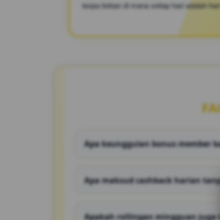
tanpa beban di mana setiap hari adalah ha
FA
Apa keunggulan bonus member ba
Bonus member baru di Buaya138 benar-b
mainkan tanpa syarat rumit.
Apa maksud cashback harian tanp
Setiap kali Anda mengalami kekalahan,
target tertentu, tidak perlu hitung puta
Apakah rollingan mingguan juga 