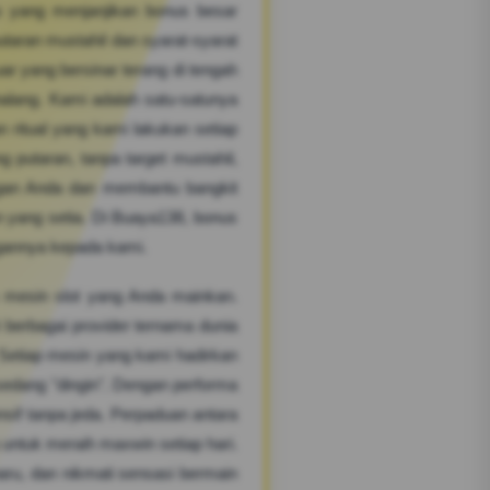
us yang menjanjikan bonus besar
utaran mustahil dan syarat-syarat
r yang bersinar terang di tengah
lang. Kami adalah satu-satunya
ritual yang kami lakukan setiap
 putaran, tanpa target mustahil,
ngan Anda dan membantu bangkit
n yang setia. Di Buaya138, bonus
gannya kepada kami.
s mesin slot yang Anda mainkan.
 berbagai provider ternama dunia
 Setiap mesin yang kami hadirkan
edang "dingin". Dengan performa
nsif tanpa jeda. Perpaduan antara
untuk meraih maxwin setiap hari.
aru, dan nikmati sensasi bermain