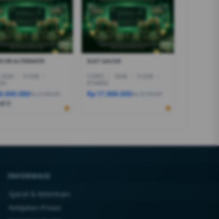
A138 ALTERNATIF
SLOT GACOR
16GB
|
512GB
|
CORE5
|
16GB
|
512GB
|
050
RTX4050
8.600.080
Rp 17.888.000
Rp 27.999.000
Rp 18.499.000
ual 6
INFORMASI
Syarat & Ketentuan
Kebijakan Privasi