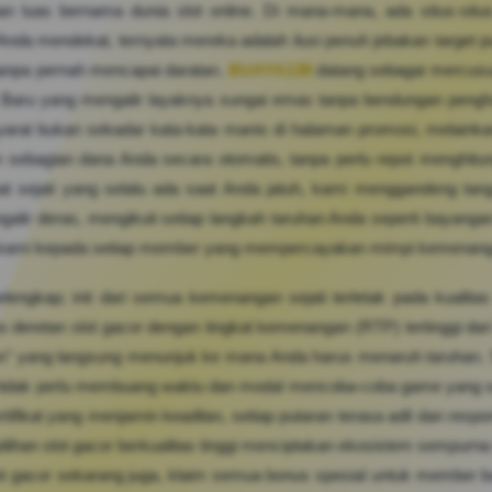
an luas bernama dunia slot online. Di mana-mana, ada situs-sit
Anda mendekat, ternyata mereka adalah ilusi penuh jebakan target p
tanpa pernah mencapai daratan.
BUAYA138
datang sebagai mercusua
aru yang mengalir layaknya sungai emas tanpa bendungan pengha
rat bukan sekadar kata-kata manis di halaman promosi, melainkan 
n sebagian dana Anda secara otomatis, tanpa perlu repot menghitung
at sejati yang selalu ada saat Anda jatuh, kami menggandeng ta
galir deras, mengikuti setiap langkah taruhan Anda seperti bayanga
ta kami kepada setiap member yang mempercayakan mimpi kemenan
ngkap; inti dari semua kemenangan sejati terletak pada kualita
eretan slot gacor dengan tingkat kemenangan (RTP) tertinggi dari
arun" yang langsung menunjuk ke mana Anda harus menaruh taruhan.
da tidak perlu membuang waktu dan modal mencoba-coba game yang s
ifikat yang menjamin keadilan, setiap putaran terasa adil dan respo
ihan slot gacor berkualitas tinggi menciptakan ekosistem sempurna 
lot gacor sekarang juga, klaim semua bonus spesial untuk member b