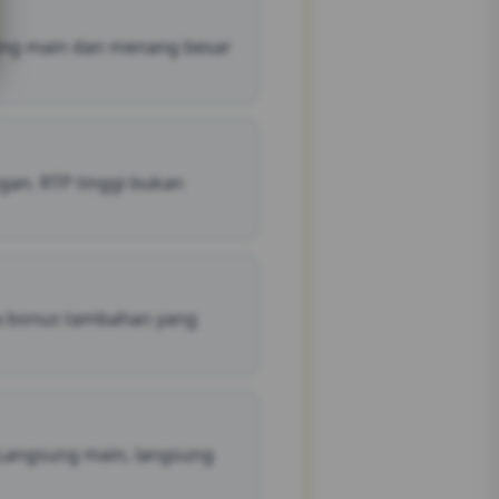
sung main dan menang besar
an. RTP tinggi bukan
ada bonus tambahan yang
. Langsung main, langsung