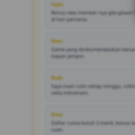
Fajar
Bonus new member-nya gila-gilaan!
di hari pertama.
Dian
Game yang direkomendasikan benar-
isapan jempol.
Budi
Saya main rutin setiap minggu, roll
setia menemani.
Rina
Daftar cuma butuh 3 menit, bonus la
cuan.