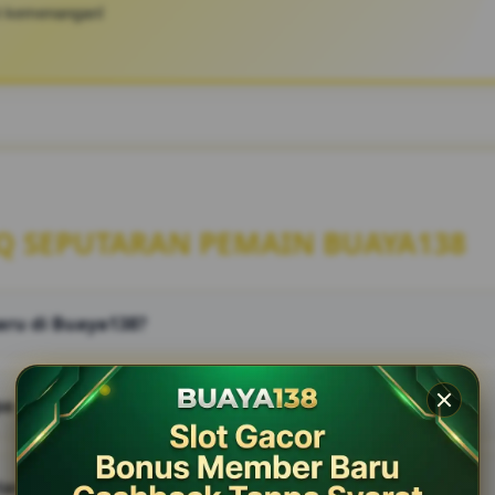
ri kemenangan!
Q SEPUTARAN PEMAIN BUAYA138
ru di Buaya138?
enar melimpah dan tanpa target putaran mustahil. Anda tinggal
a syarat?
 kami langsung mengembalikan sebagian dana ke saldo Anda secar
ran. Semudah itu.
tanpa syarat?