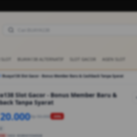
 SLOT
BUAYA138 ALTERNATIF
SLOT GACOR
AGEN SLOT
F
/
Buaya138 Slot Gacor - Bonus Member Baru & Cashback Tanpa Syarat
a138 Slot Gacor - Bonus Member Baru &
back Tanpa Syarat
20.000
Rp 50.000
-90%
 2
138
SKU:
8S89G1554EGB