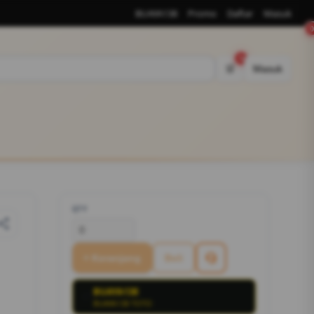
BUAYA138
Promo
Daftar
Masuk
0
0
🛒
Masuk
QTY
+ Keranjang
Beli
BUAYA138
💳
BUAYA138 TOTO