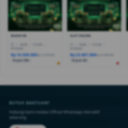
BUAYA138
SLOT ONLINE
I5
|
16GB
|
512GB
|
I7
|
16GB
|
512GB
|
RTX3050
RTX5050
Rp 10.500.000
Rp 23.887.000
Rp 12.799.000
Rp 21.999.000
Terjual 200+
Terjual 20+
BUTUH BANTUAN?
Hubungi kami melalui Official WhatsApp interaktif
sekarang.