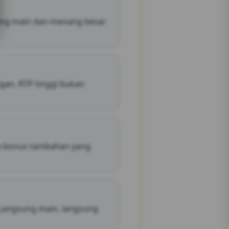
sung main dan menang besar
an. RTP tinggi bukan
ada bonus tambahan yang
. Langsung main, langsung