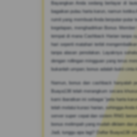
Bayangkan Anda sedang berlayar di laut
bagaikan pulau harta karun, namun ketika 
rumit yang membuat Anda berputar-putar 
kegelapan, menghadirkan Bonus Member B
tempat di mana Cashback Harian tanpa sya
hari seperti matahari terbit mengembalika
tanpa alasan penolakan. Layaknya sahab
dengan rollingan mingguan yang terus men
bukanlah umpan; bonus adalah bukti cin
Namun, bonus dan cashback hanyalah pele
Buaya138 telah merangkum secara khusus d
kami ibaratkan ini sebagai "peta harta k
telah melalui kurasi harian, sehingga An
server super cepat dan sistem RNG bersert
bonus melimpah yang mudah diklaim dan pil
Jadi, tunggu apa lagi? Daftar Buaya138 s