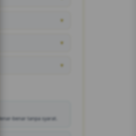
nimum, tanpa verifikasi
▼
ing. Semua dengan RTP
▼
di serta saldo Anda. Setiap
▼
gsung masuk ke akun Anda.
 Benar-benar tanpa syarat.