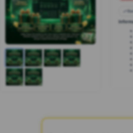
Ba
Inform