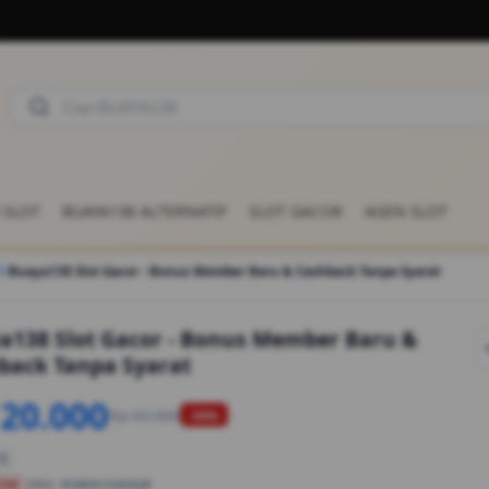
 SLOT
BUAYA138 ALTERNATIF
SLOT GACOR
AGEN SLOT
F
/
Buaya138 Slot Gacor - Bonus Member Baru & Cashback Tanpa Syarat
a138 Slot Gacor - Bonus Member Baru &
back Tanpa Syarat
20.000
Rp 50.000
-90%
 2
138
SKU:
8S89G1554EGB