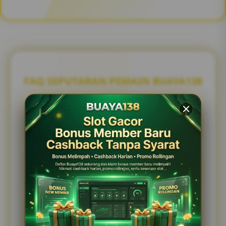
FAQ SEPUTARAN PEMAIN BUAYA138
Apa keunggulan bonus member
▼
baru di Buaya138?
Bonus member baru di Buaya138 benar-
benar melimpah dan tanpa target putaran
Apa maksud cashback harian tanpa
▼
mustahil. Anda tinggal daftar, klaim, dan
syarat?
langsung mainkan tanpa syarat rumit.
Setiap kali Anda mengalami kekalahan, kami
langsung mengembalikan sebagian dana ke
Apakah rollingan mingguan juga
▼
saldo Anda secara otomatis. Tidak perlu
tanpa syarat?
capai target tertentu, tidak perlu hitung