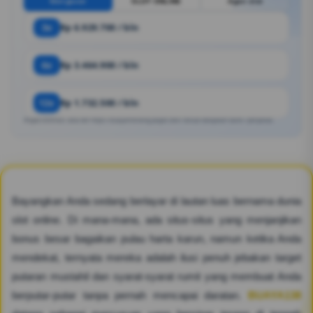
Slot gacor
SLOT ONLINE
Agen slot
3x
Rp 6.929.700 / bln
6x
Rp 3.464.900 / bln
12x
Rp 1.732.500 / bln
Angka estimasi. Bisa ber https://buayamenang.pages.dev/ sesuai kebijakan bank / penyedia.
Bayangkan Anda sedang berlayar di lautan luas bernama dunia
slot online. Di mana-mana, ada situs-situs yang menjanjikan
bonus besar bagaikan pulau harta karun, namun ketika Anda
mendekat, ternyata mereka adalah ilusi penuh jebakan target
putaran mustahil dan syarat-syarat rumit yang membuat Anda
berputar-putar tanpa pernah mencapai daratan.
BUAYA138