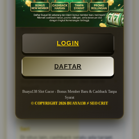
putaran. Semudah itu.
Ya! Rollingan mingguan mengalir deras
mengikuti total taruhan Anda selama
Game slot apa saja yang tersedia di
▼
seminggu. Tanpa syarat minimum, tanpa
Buaya138?
verifikasi berbelit. Semakin aktif main,
semakin besar rollingan.
Ribuan game premium dari provider
LOGIN
ternama seperti Pragmatic Play, PG Soft,
Apakah Buaya138 terpercaya dan
▼
Habanero, dan Microgaming. Semua dengan
aman?
RTP tertinggi yang diupdate setiap hari.
DAFTAR
Sangat aman! Buaya138 berlisensi resmi dan
menggunakan enkripsi canggih untuk
Bagaimana cara daftar dan klaim
▼
melindungi data pribadi serta saldo Anda.
bonus?
Setiap putaran juga fair dengan RNG
Buaya138 Slot Gacor - Bonus Member Baru & Cashback Tanpa
bersertifikat.
Syarat
Cukup kunjungi link alternatif Buaya138, klik
© COPYRIGHT 2026 BUAYA138 ⚡ SEO CRIT
daftar, isi data diri, deposit minimal, dan
REVIEW PEMAIN BUAYA138
bonus akan langsung masuk ke akun Anda.
Prosesnya cepat, kurang dari 3 menit.
Sari
Di situs lain, cashback selalu ada target.