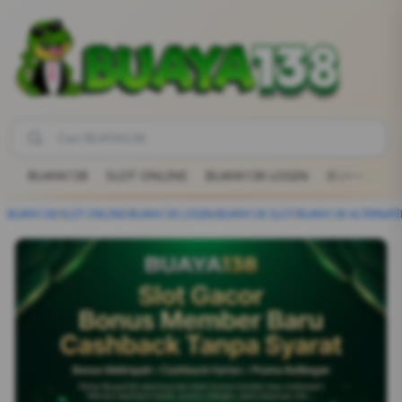
BUAYA138
SLOT ONLINE
BUAYA138 LOGIN
BUAYA138 S
BUAYA138
/
SLOT ONLINE
/
BUAYA138 LOGIN
/
BUAYA138 SLOT
/
BUAYA138 ALTERNATI