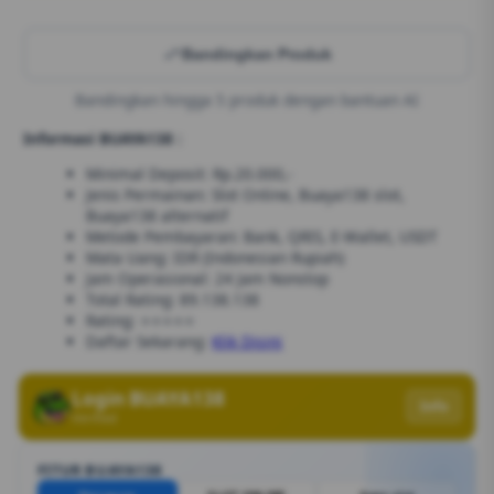
Bandingkan Produk
Bandingkan hingga 5 produk dengan bantuan AI
Informasi BUAYA138 :
Minimal Deposit: Rp.20.000,-
Jenis Permainan: Slot Online, Buaya138 slot,
Buaya138 alternatif
Metode Pembayaran: Bank, QRIS, E-Wallet, USDT
Mata Uang: IDR (Indonesian Rupiah)
Jam Operasional: 24 Jam Nonstop
Total Rating: 89.138.138
Rating: ⭐⭐⭐⭐⭐
Daftar Sekarang:
Klik Disini
Login BUAYA138
Info
Verified
FITUR BUAYA138