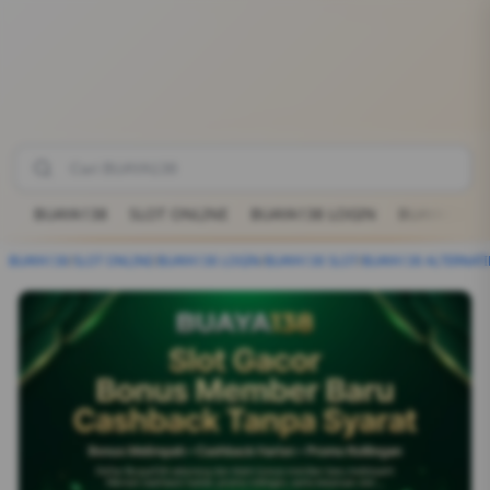
BUAYA138
SLOT ONLINE
BUAYA138 LOGIN
BUAYA138 S
BUAYA138
/
SLOT ONLINE
/
BUAYA138 LOGIN
/
BUAYA138 SLOT
/
BUAYA138 ALTERNATI