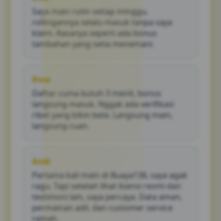
Saya main rutin setiap minggu,
rollingannya selalu masuk tanpa saya
klaim. Rasanya seperti ada bonus
tambahan yang setia menemani.
Rina
Daftar cuma butuh 3 menit, bonus
langsung masuk. Nggak ada verifikasi
ribet yang bikin bete. Langsung main,
langsung cuan.
Andi
Pertama kali main di Buaya138, saya agak
ragu. Tapi setelah lihat lisensi resmi dan
testimoni lain, saya percaya. Data aman,
permainan adil, dan customer service
ramah.