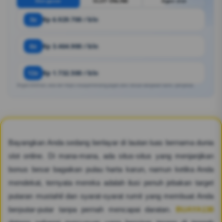
Slot gacor
SLOT ONLINE
Agen slot
3x
Rp 6.929.700 / bln
6x
Rp 3.464.900 / bln
12x
Rp 1.732.500 / bln
Angka estimasi. Bisa ber https://buayamenang.pages.dev/ sesuai kebijakan bank / penyedia.
Bayangkan Anda sedang berlayar di lautan luas bernama dunia
slot online. Di mana-mana, ada situs-situs yang menjanjikan
bonus besar bagaikan pulau harta karun, namun ketika Anda
mendekat, ternyata mereka adalah ilusi penuh jebakan target
putaran mustahil dan syarat-syarat rumit yang membuat Anda
berputar-putar tanpa pernah mencapai daratan.
BUAYA138