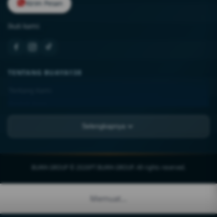
Kirim Pesan
Ikuti kami:
TENTANG BUAYA138
Tentang Kami
Kontak Kami
Lokasi Toko
Selengkapnya
FAQ
PT BUAYA GROUP
JL. Asia Raya Blok BB No. 12-A, Kel. Sukaramai II,
BUAYA GROUP ©
2026
PT BUAYA GROUP. All rights reserved.
Kec. Medan Area, Kota Medan, Sumatera Utara, 20216
INFORMASI
Memuat...
Syarat & Ketentuan