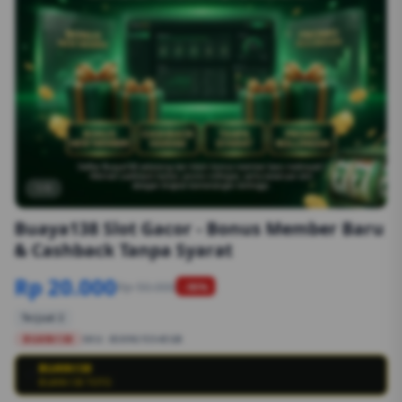
1/6
Buaya138 Slot Gacor - Bonus Member Baru
& Cashback Tanpa Syarat
Rp 20.000
Rp 50.000
-90%
Terjual 2
BUAYA138
SKU:
8S89G1554EGB
BUAYA138
💳
BUAYA138 TOTO