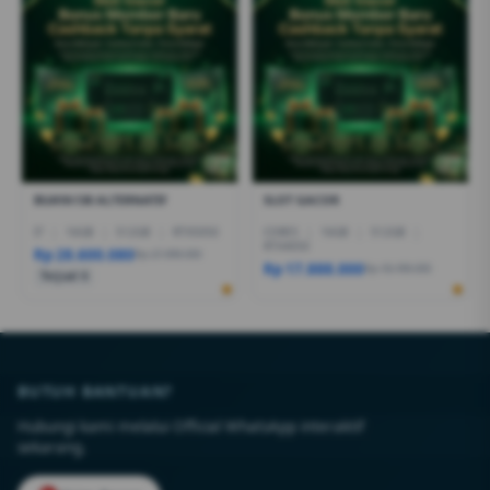
BUAYA138 ALTERNATIF
SLOT GACOR
I7
|
16GB
|
512GB
|
RTX5050
CORE5
|
16GB
|
512GB
|
RTX4050
Rp 28.600.080
Rp 27.999.000
Rp 17.888.000
Rp 18.499.000
Terjual 6
BUTUH BANTUAN?
Hubungi kami melalui Official WhatsApp interaktif
sekarang.