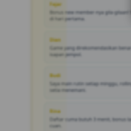
Fajar
Bonus new member-nya gila-gilaan!
di hari pertama.
Dian
Game yang direkomendasikan benar-
isapan jempol.
Budi
Saya main rutin setiap minggu, roll
setia menemani.
Rina
Daftar cuma butuh 3 menit, bonus la
cuan.