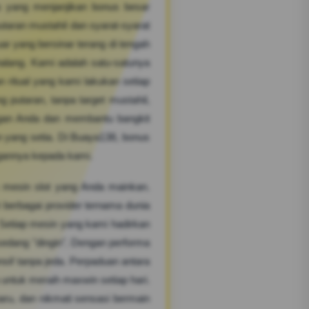
us yang menjanjikan bonus besar
utaran mustahil dan syarat-syarat
r yang bersinar terang di tengah
lang. Kami adalah satu-satunya
ritual yang kami lakukan setiap
 putaran, tanpa target mustahil,
ngan Anda dan membantu bangkit
n yang setia. Di Buaya138, bonus
gannya kepada kami.
s mesin slot yang Anda mainkan.
 berbagai provider ternama dunia
 Setiap mesin yang kami hadirkan
edang "dingin". Dengan performa
nsif tanpa jeda. Perpaduan antara
untuk meraih maxwin setiap hari.
aru, dan nikmati sensasi bermain