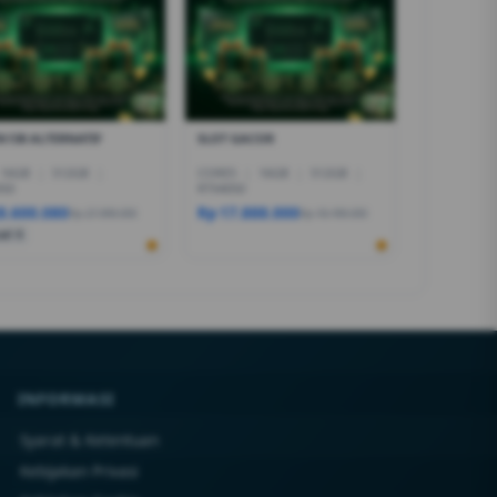
A138 ALTERNATIF
SLOT GACOR
16GB
|
512GB
|
CORE5
|
16GB
|
512GB
|
050
RTX4050
8.600.080
Rp 17.888.000
Rp 27.999.000
Rp 18.499.000
ual 6
INFORMASI
Syarat & Ketentuan
Kebijakan Privasi