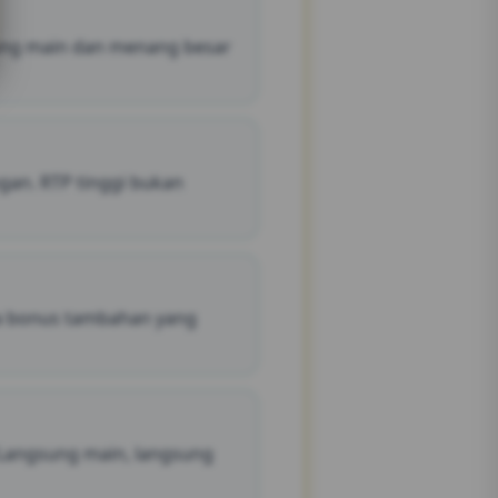
sung main dan menang besar
an. RTP tinggi bukan
ada bonus tambahan yang
. Langsung main, langsung