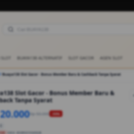
 SLOT
BUAYA138 ALTERNATIF
SLOT GACOR
AGEN SLOT
F
/
Buaya138 Slot Gacor - Bonus Member Baru & Cashback Tanpa Syarat
a138 Slot Gacor - Bonus Member Baru &
back Tanpa Syarat
20.000
Rp 50.000
-90%
 2
138
SKU:
8S89G1554EGB