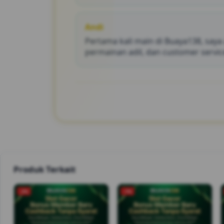
Andi
Pertama kali main di Buaya138, saya a
permainan adil, dan customer servi
Produk Terkait
-2%
-1%