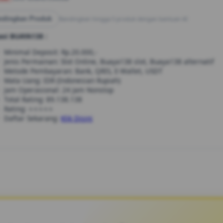
ndingkan Produk
Bandingkan hingga 5 produk dengan bantuan AI
asi BUAYA138 :
Minimal Deposit: Rp.20.000,-
Jenis Permainan: Slot Online, Buaya138 slot, Buaya138 alternatif
Metode Pembayaran: Bank, QRIS, E-Wallet, USDT
Mata Uang: IDR (Indonesian Rupiah)
Jam Operasional: 24 Jam Nonstop
Total Rating: 89.138.138
Rating: ⭐⭐⭐⭐⭐
Daftar Sekarang:
Klik Disini