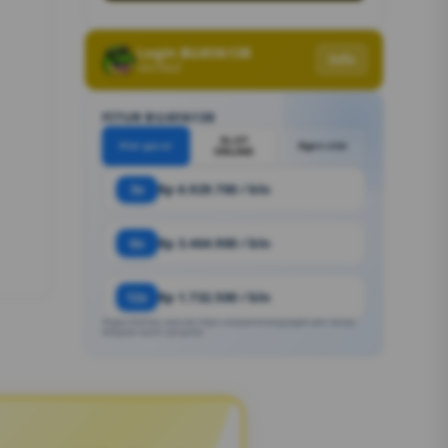
Login BUAYA138
Info
Verified
FITUR BUAYA138
SLOT
Slot gacor
Agen slot
ONLINE
3x
Rp 6.929.700 / bln
6x
Rp 3.464.900 / bln
12x
Rp 1.732.500 / bln
Angka estimasi. Bisa ber https://buayamenang.pages.dev/ sesuai
kebijakan bank / penyedia.