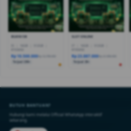
BUAYA138
SLOT ONLINE
I5
|
16GB
|
512GB
|
I7
|
16GB
|
512GB
|
RTX3050
RTX5050
Rp 10.500.000
Rp 23.887.000
Rp 12.799.000
Rp 21.999.000
Terjual 200+
Terjual 20+
BUTUH BANTUAN?
Hubungi kami melalui Official WhatsApp interaktif
sekarang.