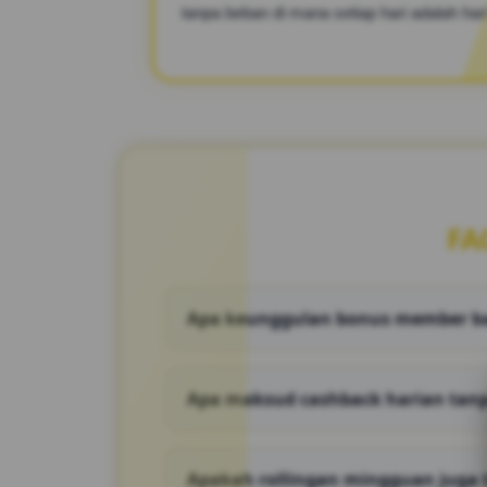
tanpa beban di mana setiap hari adalah ha
FA
Apa keunggulan bonus member ba
Bonus member baru di Buaya138 benar-b
mainkan tanpa syarat rumit.
Apa maksud cashback harian tanp
Setiap kali Anda mengalami kekalahan,
target tertentu, tidak perlu hitung puta
Apakah rollingan mingguan juga 