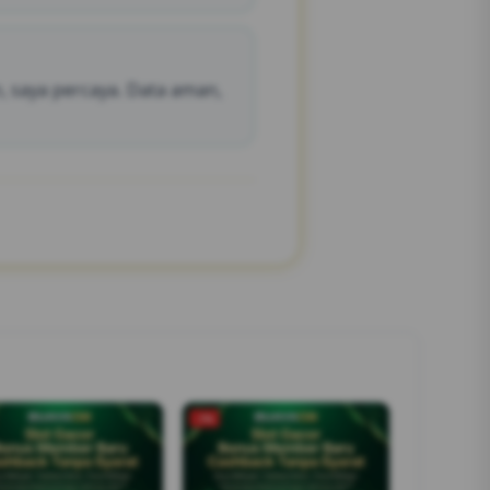
in, saya percaya. Data aman,
-1%