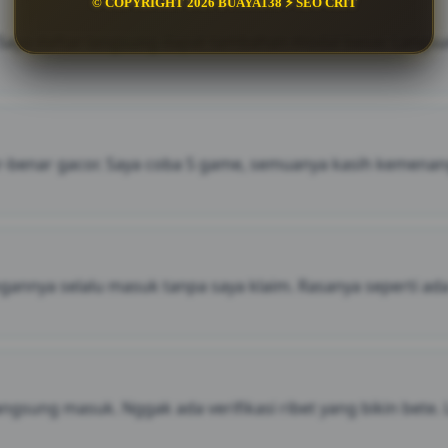
© COPYRIGHT 2026 BUAYA138 ⚡ SEO CRIT
 Saya daftar langsung dapat tambahan modal besar. Lang
benar gacor. Saya coba 5 game, semuanya kasih kemenang
ingannya selalu masuk tanpa saya klaim. Rasanya seperti 
ngsung masuk. Nggak ada verifikasi ribet yang bikin bete