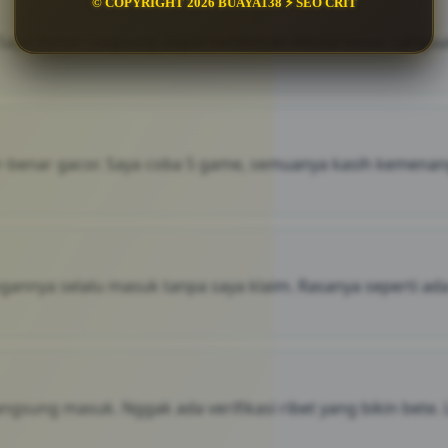
© COPYRIGHT 2026 BUAYA138 ⚡ SEO CRIT
 Saya daftar langsung dapat tambahan modal besar. Lang
benar gacor. Saya coba 5 game, semuanya kasih kemenang
ingannya selalu masuk tanpa saya klaim. Rasanya seperti 
ngsung masuk. Nggak ada verifikasi ribet yang bikin bete