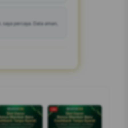
in, saya percaya. Data aman,
-1%