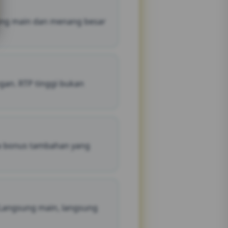
sung main dan menang besar
an. RTP tinggi bukan
ada bonus tambahan yang
. Langsung main, langsung