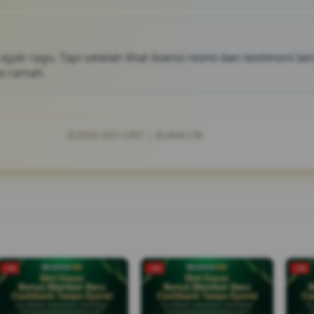
gak ragu. Tapi setelah lihat lisensi resmi dan testimoni la
ce ramah.
©2026 SEO CRIT | BUAYA138
-1%
-1%
-1%