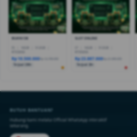
BUAYA138
SLOT ONLINE
I5
|
16GB
|
512GB
|
I7
|
16GB
|
512GB
|
RTX3050
RTX5050
Rp 10.500.000
Rp 23.887.000
Rp 12.799.000
Rp 21.999.000
Terjual 200+
Terjual 20+
BUTUH BANTUAN?
Hubungi kami melalui Official WhatsApp interaktif
sekarang.