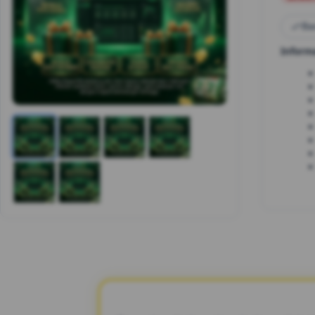
Ba
Inform