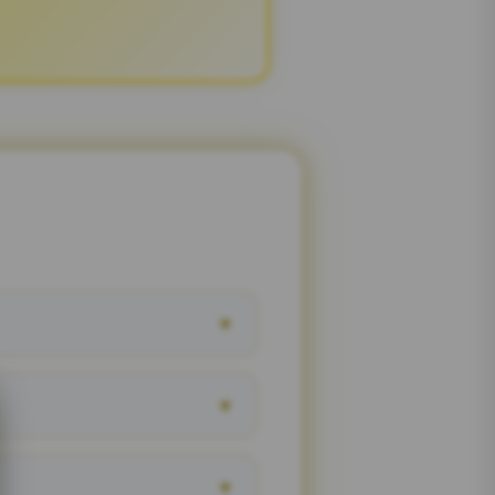
▼
 daftar, klaim, dan langsung
▼
a otomatis. Tidak perlu capai
▼