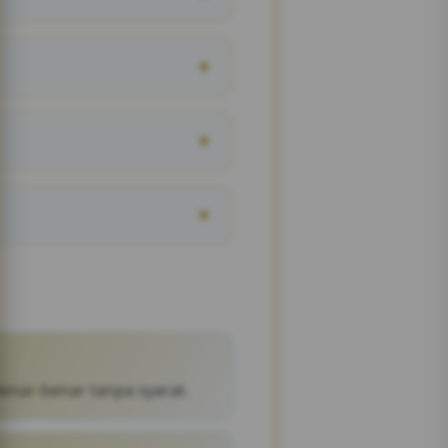
nimum, tanpa verifikasi
▼
ing. Semua dengan RTP
▼
di serta saldo Anda. Setiap
▼
gsung masuk ke akun Anda.
 Benar-benar tanpa syarat.