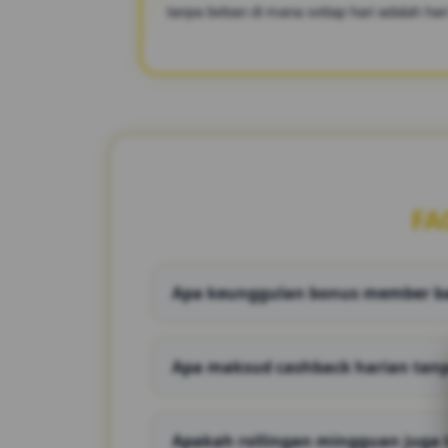
tanpa beban di mana setiap hari adalah ha
FA
Apa keunggulan bonus member ba
Bonus member baru di Buaya138 benar-b
mainkan tanpa syarat rumit.
Apa maksud cashback harian tanp
Setiap kali Anda mengalami kekalahan,
target tertentu, tidak perlu hitung puta
Apakah rollingan mingguan juga 