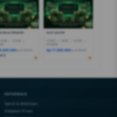
A138 ALTERNATIF
SLOT GACOR
16GB
|
512GB
|
CORE5
|
16GB
|
512GB
|
050
RTX4050
8.600.080
Rp 17.888.000
Rp 27.999.000
Rp 18.499.000
ual 6
INFORMASI
Syarat & Ketentuan
Kebijakan Privasi