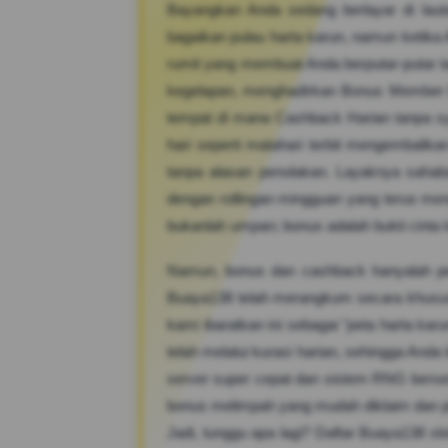
Bayangkan Anda sedang berlayar di laut
bagaikan pulau harta karun, namun ketika 
rumit yang membuat Anda berputar-putar 
kegelapan, menghadirkan Bonus Member B
tempat di mana Cashback Harian tanpa sya
hari seperti matahari terbit mengembalika
tanpa alasan penolakan. Layaknya sahab
dengan rollingan mingguan yang terus men
bukanlah umpan; bonus adalah bukti cin
Namun, bonus dan cashback hanyalah pele
Buaya138 telah merangkum secara khusus d
kami ibaratkan ini sebagai "peta harta k
telah melalui kurasi harian, sehingga An
server super cepat dan sistem RNG bersert
bonus melimpah yang mudah diklaim dan pil
Jadi, tunggu apa lagi? Daftar Buaya138 s