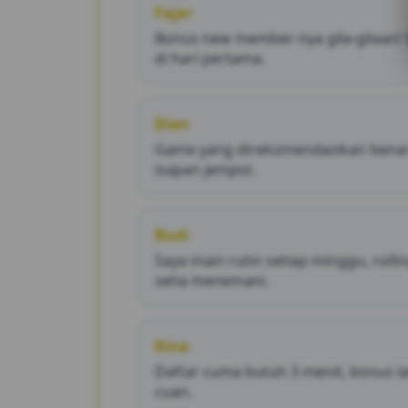
Fajar
Bonus new member-nya gila-gilaan!
di hari pertama.
Dian
Game yang direkomendasikan benar-
isapan jempol.
Budi
Saya main rutin setiap minggu, roll
setia menemani.
Rina
Daftar cuma butuh 3 menit, bonus la
cuan.