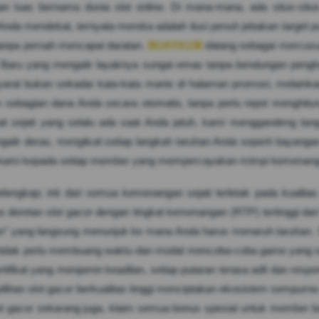
an luas bernama dunia slot online. Di mana-mana, ada situs-sit
Anda mendekat, ternyata mereka adalah ilusi penuh jebakan target p
tanpa pernah mencapai daratan.
BUAYA138
datang sebagai mercusua
aru yang mengalir layaknya sungai emas tanpa bendungan pengha
rat bukan sekadar kata-kata manis di halaman promosi, melainkan 
n sebagian dana Anda secara otomatis, tanpa perlu repot menghitung
at sejati yang selalu ada saat Anda jatuh, kami menggandeng ta
galir deras, mengikuti setiap langkah taruhan Anda seperti bayanga
ta kami kepada setiap member yang mempercayakan mimpi kemenan
ngkap; inti dari semua kemenangan sejati terletak pada kualita
eretan slot gacor dengan tingkat kemenangan (RTP) tertinggi dari
arun" yang langsung menunjuk ke mana Anda harus menaruh taruhan.
da tidak perlu membuang waktu dan modal mencoba-coba game yang s
ifikat yang menjamin keadilan, setiap putaran terasa adil dan respo
ihan slot gacor berkualitas tinggi menciptakan ekosistem sempurna 
lot gacor sekarang juga, klaim semua bonus spesial untuk member b