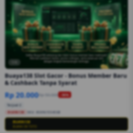
1/6
Buaya138 Slot Gacor - Bonus Member Baru
& Cashback Tanpa Syarat
Rp 20.000
Rp 50.000
-90%
Terjual 2
BUAYA138
SKU:
8S89G1554EGB
BUAYA138
💳
BUAYA138 TOTO