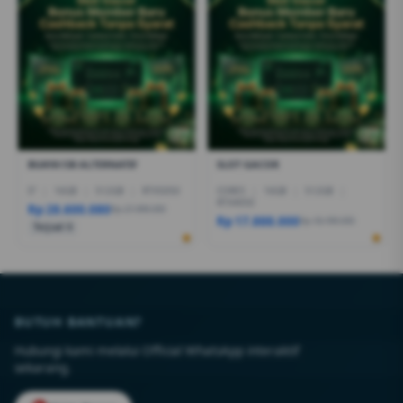
BUAYA138 ALTERNATIF
SLOT GACOR
I7
|
16GB
|
512GB
|
RTX5050
CORE5
|
16GB
|
512GB
|
RTX4050
Rp 28.600.080
Rp 27.999.000
Rp 17.888.000
Rp 18.499.000
Terjual 6
BUTUH BANTUAN?
Hubungi kami melalui Official WhatsApp interaktif
sekarang.