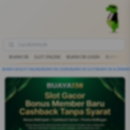
BUAYA138
SLOT ONLINE
BUAYA138 LOGIN
BUAYA138 S
BUAYA138
/
SLOT ONLINE
/
BUAYA138 LOGIN
/
BUAYA138 SLOT
/
BUAYA138 ALTERNATI