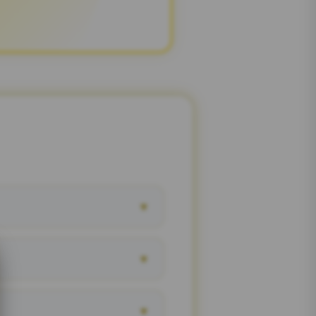
▼
 daftar, klaim, dan langsung
▼
a otomatis. Tidak perlu capai
▼