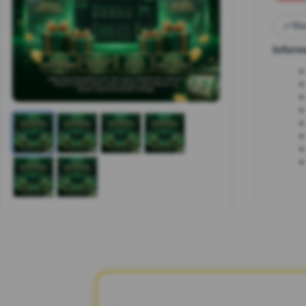
Ba
Inform