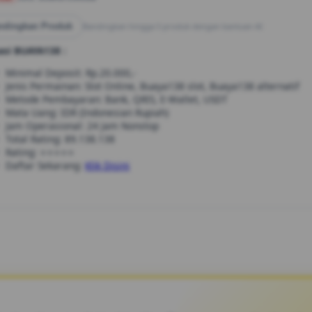
ndingkan Produk
Bandingkan hingga 5 produk dengan bantuan AI
asi BUAYA138 :
Minimal Deposit: Rp.20.000,-
Jenis Permainan: Slot Online, Buaya138 slot, Buaya138 alternatif
Metode Pembayaran: Bank, QRIS, E-Wallet, USDT
Mata Uang: IDR (Indonesian Rupiah)
Jam Operasional: 24 Jam Nonstop
Total Rating: 89.138.138
Rating: ⭐⭐⭐⭐⭐
Daftar Sekarang:
Klik Disini