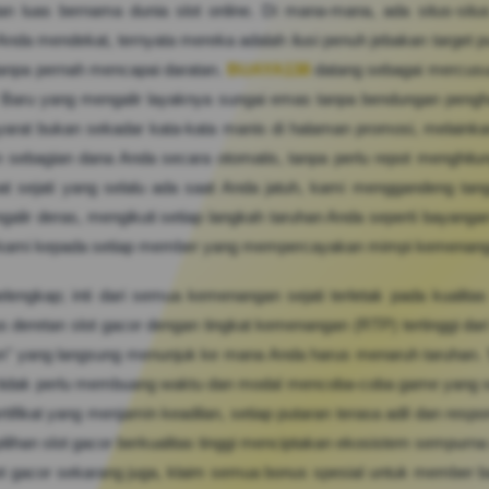
an luas bernama dunia slot online. Di mana-mana, ada situs-sit
Anda mendekat, ternyata mereka adalah ilusi penuh jebakan target p
tanpa pernah mencapai daratan.
BUAYA138
datang sebagai mercusua
aru yang mengalir layaknya sungai emas tanpa bendungan pengha
rat bukan sekadar kata-kata manis di halaman promosi, melainkan 
n sebagian dana Anda secara otomatis, tanpa perlu repot menghitung
at sejati yang selalu ada saat Anda jatuh, kami menggandeng ta
galir deras, mengikuti setiap langkah taruhan Anda seperti bayanga
ta kami kepada setiap member yang mempercayakan mimpi kemenan
ngkap; inti dari semua kemenangan sejati terletak pada kualita
eretan slot gacor dengan tingkat kemenangan (RTP) tertinggi dari
arun" yang langsung menunjuk ke mana Anda harus menaruh taruhan.
da tidak perlu membuang waktu dan modal mencoba-coba game yang s
ifikat yang menjamin keadilan, setiap putaran terasa adil dan respo
ihan slot gacor berkualitas tinggi menciptakan ekosistem sempurna 
lot gacor sekarang juga, klaim semua bonus spesial untuk member b