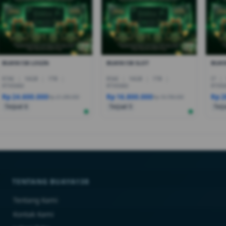
BUAYA138 LOGIN
BUAYA138 SLOT
BUAY
R7AI
|
16GB
|
1TB
|
R5AI
|
16GB
|
1TB
|
I7
|
RTX5060
RTX5060
RTX5
Rp 24.600.000
Rp 16.800.000
Rp 2
Rp 21.399.000
Rp 19.799.000
Terjual 6
Terjual 5
Terj
TENTANG BUAYA138
Tentang Kami
Kontak Kami