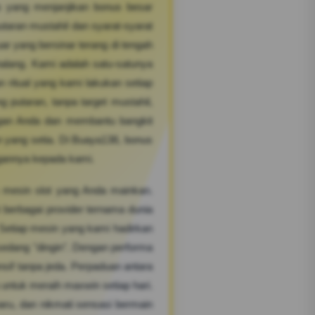
us yang menjanjikan bonus besar
utaran mustahil dan syarat-syarat
r yang bersinar terang di tengah
lang. Kami adalah satu-satunya
ritual yang kami lakukan setiap
 putaran, tanpa target mustahil,
ngan Anda dan membantu bangkit
n yang setia. Di Buaya138, bonus
gannya kepada kami.
s mesin slot yang Anda mainkan.
 berbagai provider ternama dunia
 Setiap mesin yang kami hadirkan
edang "dingin". Dengan performa
nsif tanpa jeda. Perpaduan antara
untuk meraih maxwin setiap hari.
aru, dan nikmati sensasi bermain