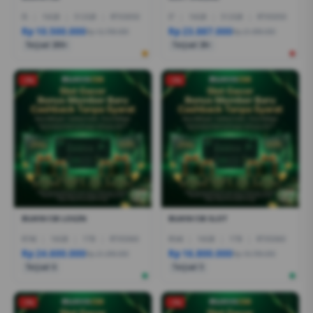
I5
|
16GB
|
512GB
|
RTX3050
I7
|
16GB
|
512GB
|
RTX5050
Rp 10.500.000
Rp 23.887.000
Rp 12.799.000
Rp 21.999.000
Terjual 200+
Terjual 20+
-1%
-1%
BUAYA138 LOGIN
BUAYA138 SLOT
R7AI
|
16GB
|
1TB
|
RTX5060
R5AI
|
16GB
|
1TB
|
RTX5060
Rp 24.600.000
Rp 16.800.000
Rp 21.399.000
Rp 19.799.000
Terjual 6
Terjual 5
-1%
-1%