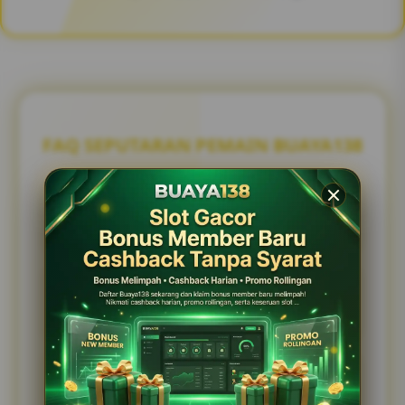
FAQ SEPUTARAN PEMAIN BUAYA138
Apa keunggulan bonus member
▼
baru di Buaya138?
Bonus member baru di Buaya138 benar-
benar melimpah dan tanpa target putaran
Apa maksud cashback harian tanpa
▼
mustahil. Anda tinggal daftar, klaim, dan
syarat?
langsung mainkan tanpa syarat rumit.
Setiap kali Anda mengalami kekalahan, kami
langsung mengembalikan sebagian dana ke
Apakah rollingan mingguan juga
▼
saldo Anda secara otomatis. Tidak perlu
tanpa syarat?
capai target tertentu, tidak perlu hitung