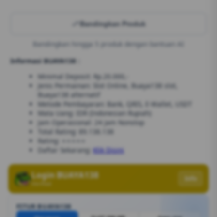
Bandingkan Produk
Bandingkan hingga 5 produk dengan bantuan AI
Informasi BUAYA138 :
Minimal Deposit: Rp.20.000,-
Jenis Permainan: Slot Online, Buaya138 slot,
Buaya138 alternatif
Metode Pembayaran: Bank, QRIS, E-Wallet, USDT
Mata Uang: IDR (Indonesian Rupiah)
Jam Operasional: 24 Jam Nonstop
Total Rating: 89.138.138
Rating: ⭐⭐⭐⭐⭐
Daftar Sekarang:
Klik Disini
Login BUAYA138
Info
Verified
FITUR BUAYA138