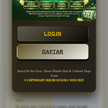
putaran. Semudah itu.
Ya! Rollingan mingguan mengalir deras
mengikuti total taruhan Anda selama
Game slot apa saja yang tersedia di
▼
seminggu. Tanpa syarat minimum, tanpa
Buaya138?
verifikasi berbelit. Semakin aktif main,
semakin besar rollingan.
Ribuan game premium dari provider
LOGIN
ternama seperti Pragmatic Play, PG Soft,
Apakah Buaya138 terpercaya dan
▼
Habanero, dan Microgaming. Semua dengan
aman?
RTP tertinggi yang diupdate setiap hari.
DAFTAR
Sangat aman! Buaya138 berlisensi resmi dan
menggunakan enkripsi canggih untuk
Bagaimana cara daftar dan klaim
▼
melindungi data pribadi serta saldo Anda.
bonus?
Setiap putaran juga fair dengan RNG
Buaya138 Slot Gacor - Bonus Member Baru & Cashback Tanpa
bersertifikat.
Syarat
Cukup kunjungi link alternatif Buaya138, klik
© COPYRIGHT 2026 BUAYA138 ⚡ SEO CRIT
daftar, isi data diri, deposit minimal, dan
REVIEW PEMAIN BUAYA138
bonus akan langsung masuk ke akun Anda.
Prosesnya cepat, kurang dari 3 menit.
Sari
Di situs lain, cashback selalu ada target.