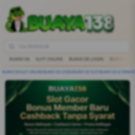
BUAYA138
SLOT ONLINE
BUAYA138 LOGIN
BUAYA138 S
BUAYA138
/
SLOT ONLINE
/
BUAYA138 LOGIN
/
BUAYA138 SLOT
/
BUAYA138 ALTERNATI